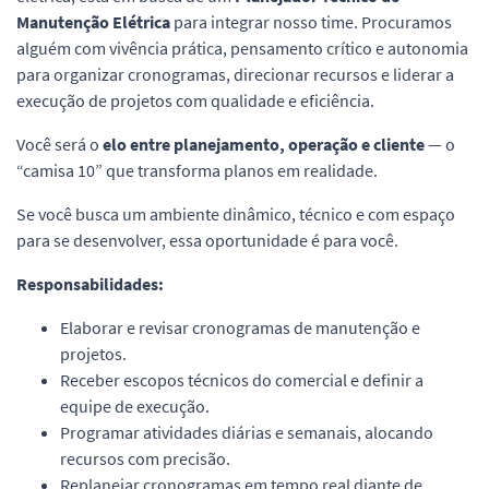
Manutenção Elétrica
para integrar nosso time. Procuramos
alguém com vivência prática, pensamento crítico e autonomia
para organizar cronogramas, direcionar recursos e liderar a
execução de projetos com qualidade e eficiência.
Você será o
elo entre planejamento, operação e cliente
— o
“camisa 10” que transforma planos em realidade.
Se você busca um ambiente dinâmico, técnico e com espaço
para se desenvolver, essa oportunidade é para você.
Responsabilidades:
Elaborar e revisar cronogramas de manutenção e
projetos.
Receber escopos técnicos do comercial e definir a
equipe de execução.
Programar atividades diárias e semanais, alocando
recursos com precisão.
Replanejar cronogramas em tempo real diante de