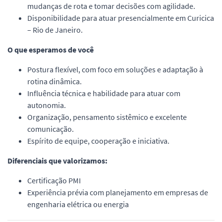
mudanças de rota e tomar decisões com agilidade.
Disponibilidade para atuar presencialmente em Curicica
– Rio de Janeiro.
O que esperamos de você
Postura flexível, com foco em soluções e adaptação à
rotina dinâmica.
Influência técnica e habilidade para atuar com
autonomia.
Organização, pensamento sistêmico e excelente
comunicação.
Espírito de equipe, cooperação e iniciativa.
Diferenciais que valorizamos:
Certificação PMI
Experiência prévia com planejamento em empresas de
engenharia elétrica ou energia