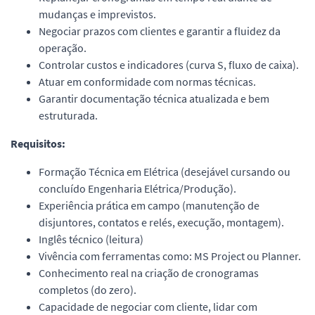
mudanças e imprevistos.
Negociar prazos com clientes e garantir a fluidez da
operação.
Controlar custos e indicadores (curva S, fluxo de caixa).
Atuar em conformidade com normas técnicas.
Garantir documentação técnica atualizada e bem
estruturada.
Requisitos:
Formação Técnica em Elétrica (desejável cursando ou
concluído Engenharia Elétrica/Produção).
Experiência prática em campo (manutenção de
disjuntores, contatos e relés, execução, montagem).
Inglês técnico (leitura)
Vivência com ferramentas como: MS Project ou Planner.
Conhecimento real na criação de cronogramas
completos (do zero).
Capacidade de negociar com cliente, lidar com