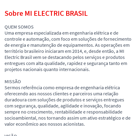
Sobre MI ELECTRIC BRASIL
QUEM SOMOS
Uma empresa especializada em engenharia elétrica e de
controle e automação, com foco em soluções de fornecimento
de energia e manutenção de equipamentos. As operações em
território brasileiro iniciaram em 2014, e, desde então, a MI
Electric Brasil vem se destacando pelos serviços e produtos
entregues com alta qualidade, rapidez e segurança tanto em
projetos nacionais quanto internacionais.
MISSÃO
Sermos referência como empresa de engenharia elétrica
oferecendo aos nossos clientes e parceiros uma relação
duradoura com soluções de produtos e serviços entregues
com segurança, qualidade, agilidade e inovação, focando
sempre no crescimento, rentabilidade e responsabilidade
socioambiental, nos tornando assim um ativo estratégico e de
valor econômico aos nossos acionistas.