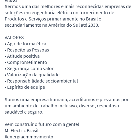
VISÃO
Sermos uma das melhores e mais reconhecidas empresas de
soluções em engenharia elétrica no fornecimento de
Produtos e Serviços primariamente no Brasil e
secundariamente na América do Sul até 2030.
VALORES
• Agir de forma ética
• Respeito as Pessoas
• Atitude positiva
• Comprometimento
• Segurança como valor
• Valorização da qualidade
• Responsabilidade socioambiental
• Espírito de equipe
Somos uma empresa humana, acreditamos e prezamos por
um ambiente de trabalho inclusivo, diverso, respeitoso,
saudável e seguro.
Vem construir o futuro com a gente!
MI Electric Brasil
#energiaemmovimento