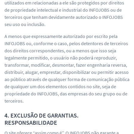
utilizados em relacionadas a ele são protegidos por direitos
de propriedade intelectual e industrial do INFOJOBS ou de
terceiros que tenham devidamente autorizado o INFOJOBS
seu uso ou inclusão.
A menos que expressamente autorizado por escrito pela
INFOJOBS ou, conforme o caso, pelos detentores de terceiros
dos direitos correspondentes, ou a menos que isso seja
legalmente permitido, o usuário não poderá reproduzir,
transformar, modificar, desmontar, fazer engenharia reversa,
distribuir, alugar, emprestar, disponibilizar ou permitir acesso
ao público através de qualquer forma de comunicação pública
de qualquer um dos elementos contidos no site, seja de
propriedade do INFOJOBS, das empresas do seu grupo ou de
terceiros.
4. EXCLUSÃO DE GARANTIAS.
RESPONSABILIDADE
O site oferece “assim como é”. O INFOJOBS não garante a