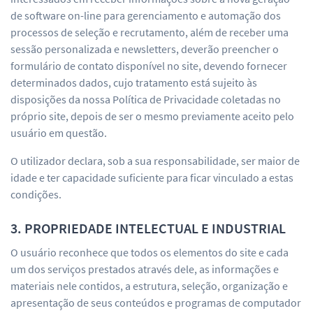
de software on-line para gerenciamento e automação dos
processos de seleção e recrutamento, além de receber uma
sessão personalizada e newsletters, deverão preencher o
formulário de contato disponível no site, devendo fornecer
determinados dados, cujo tratamento está sujeito às
disposições da nossa Política de Privacidade coletadas no
próprio site, depois de ser o mesmo previamente aceito pelo
usuário em questão.
O utilizador declara, sob a sua responsabilidade, ser maior de
idade e ter capacidade suficiente para ficar vinculado a estas
condições.
3. PROPRIEDADE INTELECTUAL E INDUSTRIAL
O usuário reconhece que todos os elementos do site e cada
um dos serviços prestados através dele, as informações e
materiais nele contidos, a estrutura, seleção, organização e
apresentação de seus conteúdos e programas de computador