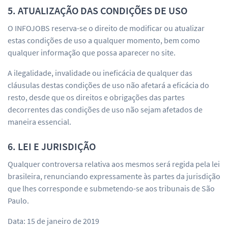
5. ATUALIZAÇÃO DAS CONDIÇÕES DE USO
O INFOJOBS reserva-se o direito de modificar ou atualizar
estas condições de uso a qualquer momento, bem como
qualquer informação que possa aparecer no site.
A ilegalidade, invalidade ou ineficácia de qualquer das
cláusulas destas condições de uso não afetará a eficácia do
resto, desde que os direitos e obrigações das partes
decorrentes das condições de uso não sejam afetados de
maneira essencial.
6. LEI E JURISDIÇÃO
Qualquer controversa relativa aos mesmos será regida pela lei
brasileira, renunciando expressamente às partes da jurisdição
que lhes corresponde e submetendo-se aos tribunais de São
Paulo.
Data: 15 de janeiro de 2019