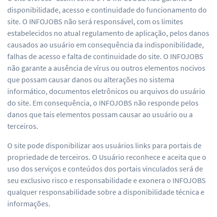
disponibilidade, acesso e continuidade do funcionamento do
site. O INFOJOBS não será responsável, com os limites
estabelecidos no atual regulamento de aplicação, pelos danos
causados ao usuário em consequência da indisponibilidade,
falhas de acesso e falta de continuidade do site. O INFOJOBS
não garante a ausência de vírus ou outros elementos nocivos
que possam causar danos ou alterações no sistema
informático, documentos eletrônicos ou arquivos do usuário
do site. Em consequência, o INFOJOBS não responde pelos
danos que tais elementos possam causar ao usuário ou a
terceiros.
O site pode disponibilizar aos usuários links para portais de
propriedade de terceiros. O Usuário reconhece e aceita que o
uso dos serviços e conteúdos dos portais vinculados será de
seu exclusivo risco e responsabilidade e exonera o INFOJOBS
qualquer responsabilidade sobre a disponibilidade técnica e
informações.