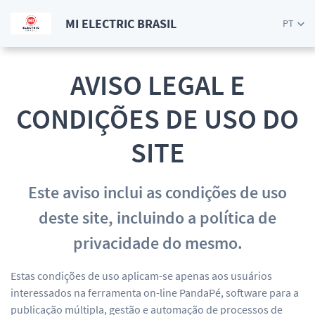
MI ELECTRIC BRASIL
PT
AVISO LEGAL E
CONDIÇÕES DE USO DO
SITE
Este aviso inclui as condições de uso
deste site, incluindo a política de
privacidade do mesmo.
Estas condições de uso aplicam-se apenas aos usuários
interessados na ferramenta on-line PandaPé, software para a
publicação múltipla, gestão e automação de processos de