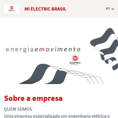
MI ELECTRIC BRASIL
PT
Sobre a empresa
QUEM SOMOS
Uma empresa especializada em engenharia elétrica e