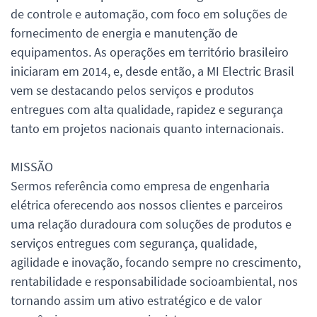
de controle e automação, com foco em soluções de
fornecimento de energia e manutenção de
equipamentos. As operações em território brasileiro
iniciaram em 2014, e, desde então, a MI Electric Brasil
vem se destacando pelos serviços e produtos
entregues com alta qualidade, rapidez e segurança
tanto em projetos nacionais quanto internacionais.
MISSÃO
Sermos referência como empresa de engenharia
elétrica oferecendo aos nossos clientes e parceiros
uma relação duradoura com soluções de produtos e
serviços entregues com segurança, qualidade,
agilidade e inovação, focando sempre no crescimento,
rentabilidade e responsabilidade socioambiental, nos
tornando assim um ativo estratégico e de valor