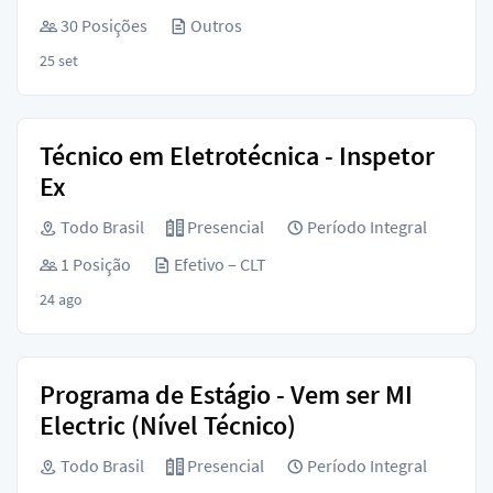
30 Posições
Outros
25 set
Técnico em Eletrotécnica - Inspetor
Ex
Todo Brasil
Presencial
Período Integral
1 Posição
Efetivo – CLT
24 ago
Programa de Estágio - Vem ser MI
Electric (Nível Técnico)
Todo Brasil
Presencial
Período Integral