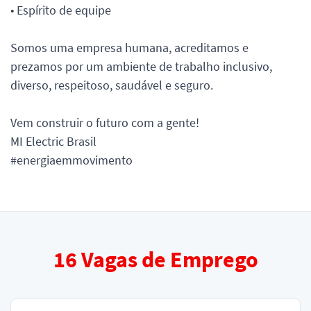
• Espírito de equipe
Somos uma empresa humana, acreditamos e
prezamos por um ambiente de trabalho inclusivo,
diverso, respeitoso, saudável e seguro.
Vem construir o futuro com a gente!
MI Electric Brasil
#energiaemmovimento
16
Vagas de Emprego