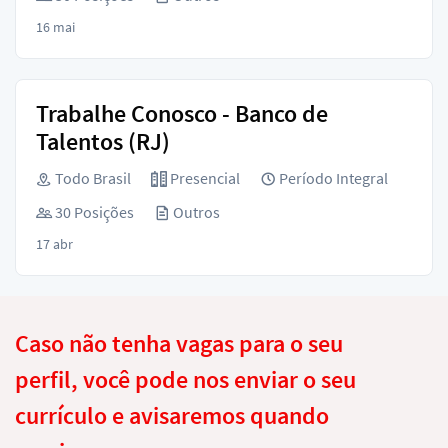
16 mai
Trabalhe Conosco - Banco de
Talentos (RJ)
Todo Brasil
Presencial
Período Integral
30 Posições
Outros
17 abr
Caso não tenha vagas para o seu
perfil, você pode nos enviar o seu
currículo e avisaremos quando