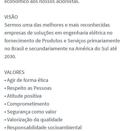
econômico aos nossos acionistas.
VISÃO
Sermos uma das melhores e mais reconhecidas
empresas de soluções em engenharia elétrica no
fornecimento de Produtos e Serviços primariamente
no Brasil e secundariamente na América do Sul até
2030.
VALORES
• Agir de forma ética
• Respeito as Pessoas
• Atitude positiva
• Comprometimento
• Segurança como valor
• Valorização da qualidade
• Responsabilidade socioambiental