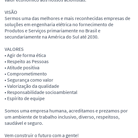
VISÃO
Sermos uma das melhores e mais reconhecidas empresas de
soluções em engenharia elétrica no fornecimento de
Produtos e Serviços primariamente no Brasil e
secundariamente na América do Sul até 2030.
VALORES
• Agir de forma ética
• Respeito as Pessoas
• Atitude positiva
• Comprometimento
• Segurança como valor
• Valorização da qualidade
• Responsabilidade socioambiental
• Espírito de equipe
Somos uma empresa humana, acreditamos e prezamos por
um ambiente de trabalho inclusivo, diverso, respeitoso,
saudável e seguro.
Vem construir o futuro com a gente!