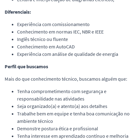
Diferenciais:
Experiência com comissionamento
Conhecimento em normas IEC, NBR e IEEE
Inglês técnico ou fluente
Conhecimento em AutoCAD
Experiência com análise de qualidade de energia
Perfil que buscamos
Mais do que conhecimento técnico, buscamos alguém que:
Tenha comprometimento com segurança e
responsabilidade nas atividades
Seja organizado(a) e atento(a) aos detalhes
Trabalhe bem em equipe e tenha boa comunicação no
ambiente técnico
Demonstre postura ética e profissional
Tenha interesse em aprendizado contínuo e melhoria