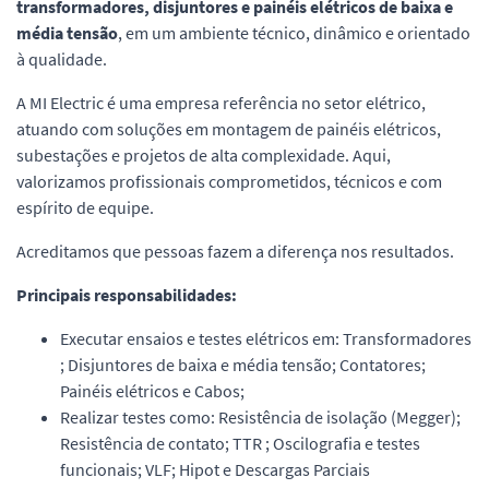
transformadores, disjuntores e painéis elétricos de baixa e
média tensão
, em um ambiente técnico, dinâmico e orientado
à qualidade.
A MI Electric é uma empresa referência no setor elétrico,
atuando com soluções em montagem de painéis elétricos,
subestações e projetos de alta complexidade. Aqui,
valorizamos profissionais comprometidos, técnicos e com
espírito de equipe.
Acreditamos que pessoas fazem a diferença nos resultados.
Principais responsabilidades:
Executar ensaios e testes elétricos em: Transformadores
; Disjuntores de baixa e média tensão; Contatores;
Painéis elétricos e Cabos;
Realizar testes como: Resistência de isolação (Megger);
Resistência de contato; TTR ; Oscilografia e testes
funcionais; VLF; Hipot e Descargas Parciais