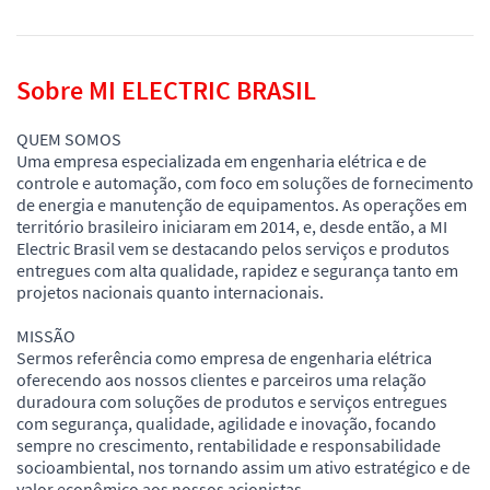
Sobre MI ELECTRIC BRASIL
QUEM SOMOS
Uma empresa especializada em engenharia elétrica e de
controle e automação, com foco em soluções de fornecimento
de energia e manutenção de equipamentos. As operações em
território brasileiro iniciaram em 2014, e, desde então, a MI
Electric Brasil vem se destacando pelos serviços e produtos
entregues com alta qualidade, rapidez e segurança tanto em
projetos nacionais quanto internacionais.
MISSÃO
Sermos referência como empresa de engenharia elétrica
oferecendo aos nossos clientes e parceiros uma relação
duradoura com soluções de produtos e serviços entregues
com segurança, qualidade, agilidade e inovação, focando
sempre no crescimento, rentabilidade e responsabilidade
socioambiental, nos tornando assim um ativo estratégico e de
valor econômico aos nossos acionistas.