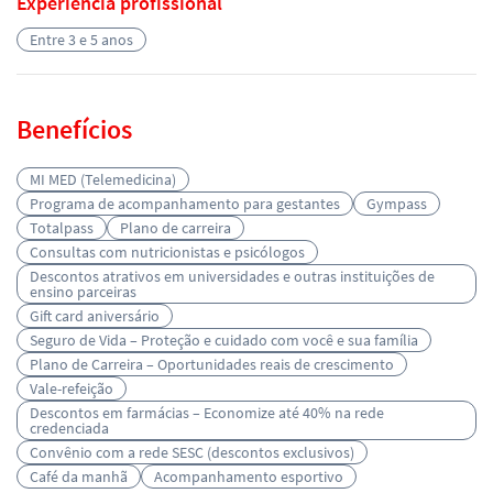
Experiência profissional
Entre 3 e 5 anos
Benefícios
MI MED (Telemedicina)
Programa de acompanhamento para gestantes
Gympass
Totalpass
Plano de carreira
Consultas com nutricionistas e psicólogos
Descontos atrativos em universidades e outras instituições de
ensino parceiras
Gift card aniversário
Seguro de Vida – Proteção e cuidado com você e sua família
Plano de Carreira – Oportunidades reais de crescimento
Vale-refeição
Descontos em farmácias – Economize até 40% na rede
credenciada
Convênio com a rede SESC (descontos exclusivos)
Café da manhã
Acompanhamento esportivo