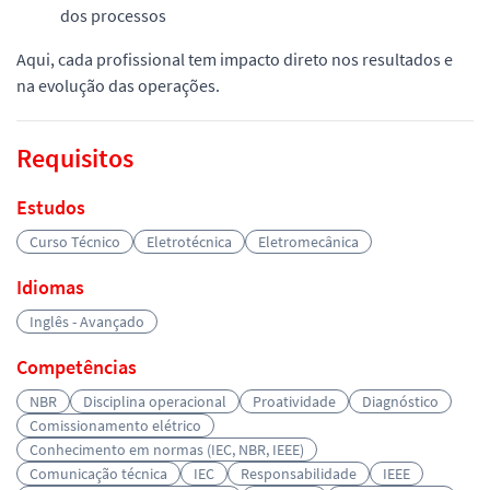
dos processos
Aqui, cada profissional tem impacto direto nos resultados e
na evolução das operações.
Requisitos
Estudos
Curso Técnico
Eletrotécnica
Eletromecânica
Idiomas
Inglês - Avançado
Competências
NBR
Disciplina operacional
Proatividade
Diagnóstico
Comissionamento elétrico
Conhecimento em normas (IEC, NBR, IEEE)
Comunicação técnica
IEC
Responsabilidade
IEEE