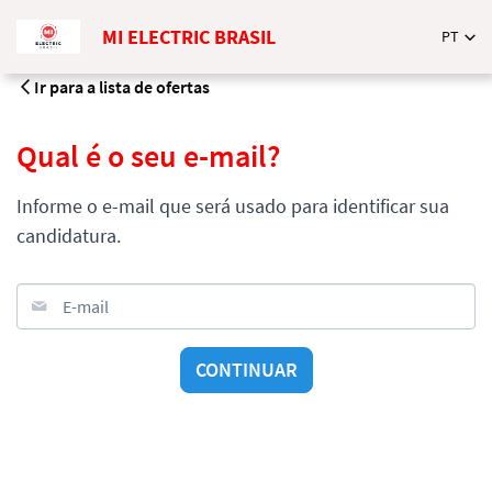
MI ELECTRIC BRASIL
PT
Ir para a lista de ofertas
Qual é o seu e-mail?
Informe o e-mail que será usado para identificar sua
candidatura.
E-mail
CONTINUAR